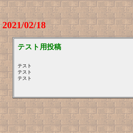
2021/02/18
テスト用投稿
テスト
テスト
テスト