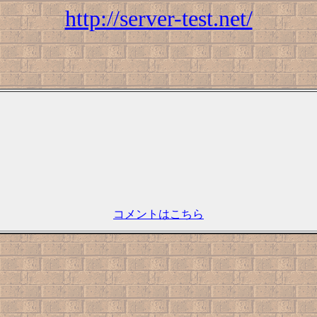
http://server-test.net/
コメントはこちら