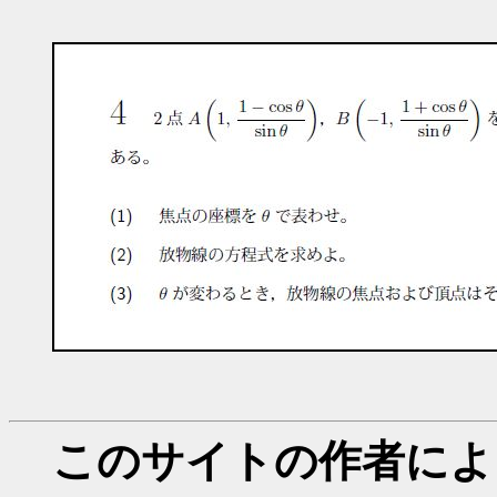
このサイトの作者によ