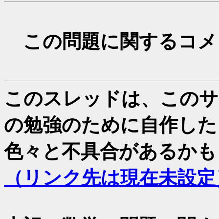
この問題に関するコメ
このスレッドは、このサイ
の勉強のために自作した
色々と不具合があるかも
（リンク先は現在未設定