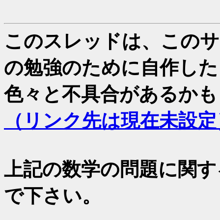
このスレッドは、このサイ
の勉強のために自作した
色々と不具合があるかも
（リンク先は現在未設定
上記の数学の問題に関す
で下さい。