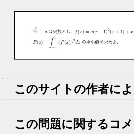
このサイトの作者によ
この問題に関するコメ