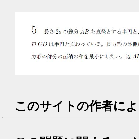
このサイトの作者によ