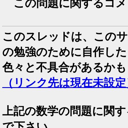
この問題に関するコメ
このスレッドは、このサイ
の勉強のために自作した
色々と不具合があるかも
（リンク先は現在未設定
上記の数学の問題に関す
で下さい。