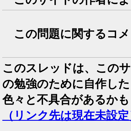
この問題に関するコメ
このスレッドは、このサイ
の勉強のために自作した
色々と不具合があるかも
（リンク先は現在未設定