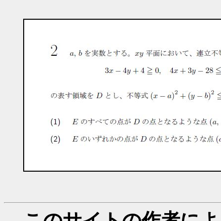
このサイトの作者によ