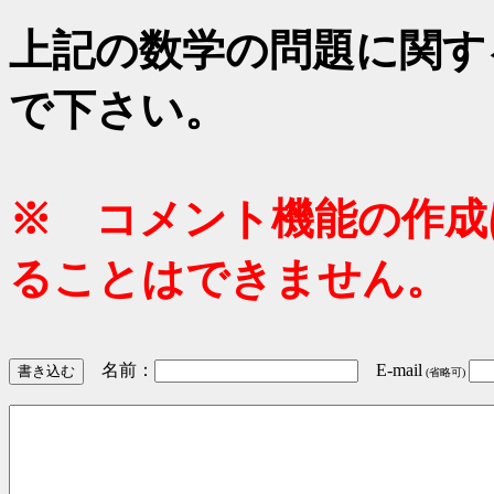
上記の数学の問題に関す
で下さい。
※ コメント機能の作成
ることはできません。
名前：
E-mail
(省略可)