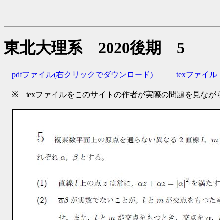
東北大理系 2020後期 5
pdfファイル(右クリックでダウンロード)
texファイル
※ texファイルをこのサイトの作者が実際の問題を見ながら自