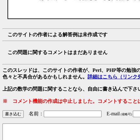
このサイトの作者による解答例は未作成です
この問題に関するコメントはまだありません
このスレッドは、このサイトの作者が、Perl、PHP等の勉
色々と不具合があるかもしれません。
詳細はこちら（リンク
上記の数学の問題に関することなら、自由に書き込んで下さ
※ コメント機能の作成は中止しました。コメントすること
名前：
E-mail
(省略可)