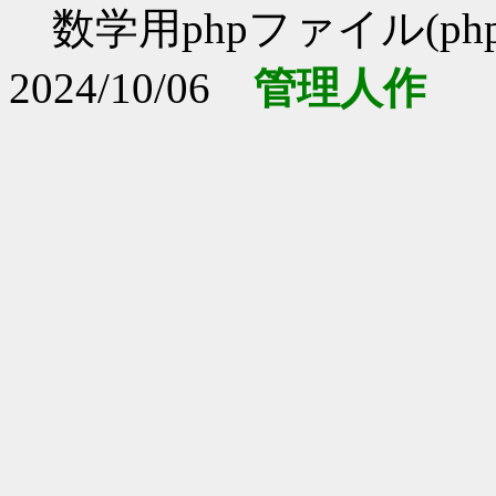
数学用phpファイル(php
2024/10/06
管理人作