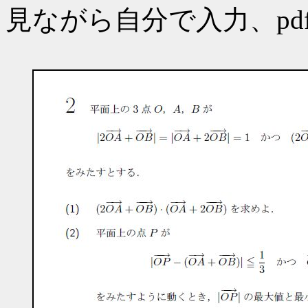
見ながら自分で入力、pd