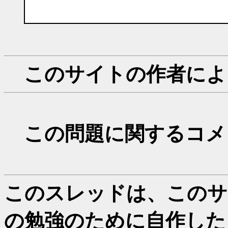
このサイトの作者によ
この問題に関するコメ
このスレッドは、このサイ
の勉強のために自作した