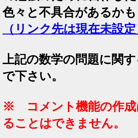
色々と不具合があるかも
（リンク先は現在未設定
上記の数学の問題に関す
で下さい。
※ コメント機能の作成
ることはできません。