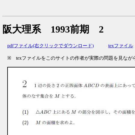
阪大理系 1993前期 2
pdfファイル(右クリックでダウンロード)
texファイル
※ texファイルをこのサイトの作者が実際の問題を見ながら自