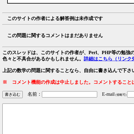
このサイトの作者による解答例は未作成です
この問題に関するコメントはまだありません
このスレッドは、このサイトの作者が、Perl、PHP等の勉
色々と不具合があるかもしれません。
詳細はこちら（リンク
上記の数学の問題に関することなら、自由に書き込んで下さ
※ コメント機能の作成は中止しました。コメントすること
名前：
E-mail
(省略可)