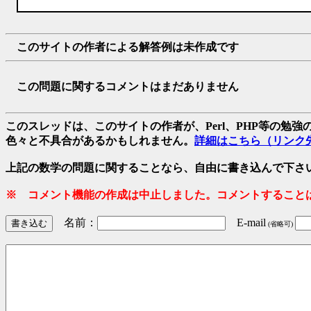
このサイトの作者による解答例は未作成です
この問題に関するコメントはまだありません
このスレッドは、このサイトの作者が、Perl、PHP等の勉
色々と不具合があるかもしれません。
詳細はこちら（リンク
上記の数学の問題に関することなら、自由に書き込んで下さ
※ コメント機能の作成は中止しました。コメントすること
名前：
E-mail
(省略可)