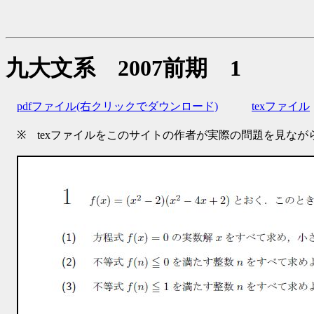
九大文系 2007前期 1
pdfファイル(右クリックでダウンロード)
texファイル
※ texファイルをこのサイトの作者が実際の問題を見ながら自