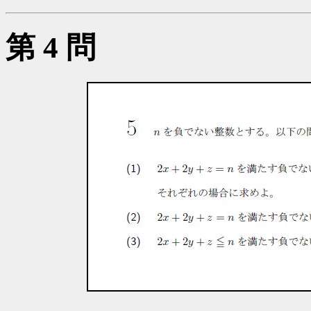
第 4 問