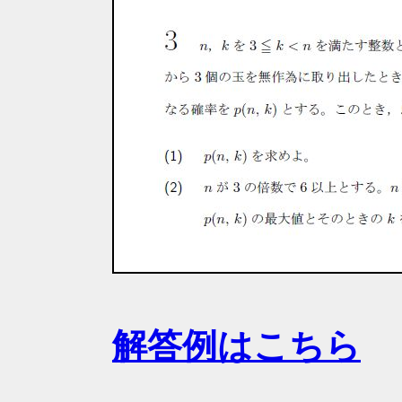
解答例はこちら