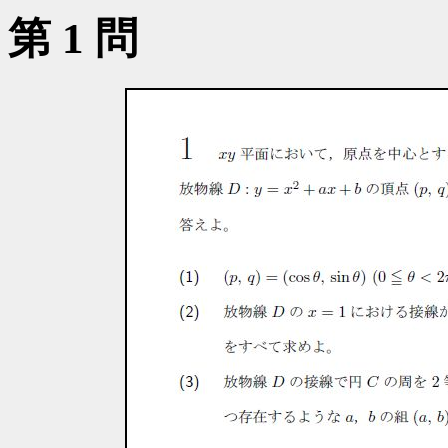
第 1 問